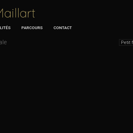
aillart
LITÉS
PARCOURS
CONTACT
ale
Petit 